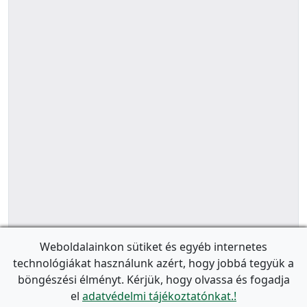
Weboldalainkon sütiket és egyéb internetes
technológiákat használunk azért, hogy jobbá tegyük a
böngészési élményt. Kérjük, hogy olvassa és fogadja
el
adatvédelmi tájékoztatónkat.!