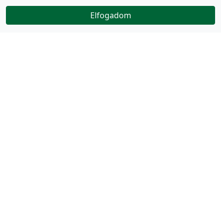
Elfogadom
