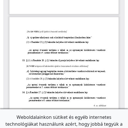
Weboldalainkon sütiket és egyéb internetes
technológiákat használunk azért, hogy jobbá tegyük a