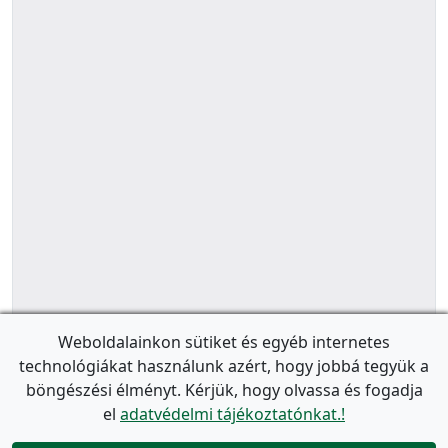
Weboldalainkon sütiket és egyéb internetes
technológiákat használunk azért, hogy jobbá tegyük a
böngészési élményt. Kérjük, hogy olvassa és fogadja
el
adatvédelmi tájékoztatónkat.!