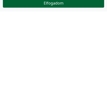
Elfogadom
