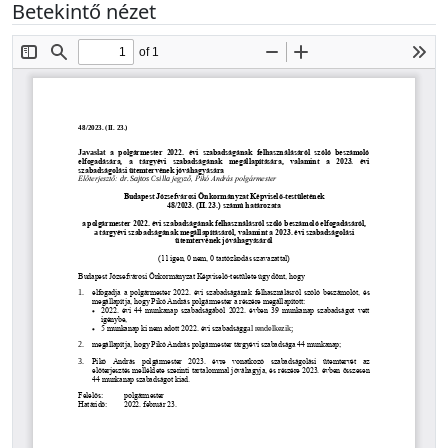
Betekintő nézet