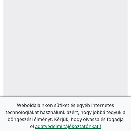
Weboldalainkon sütiket és egyéb internetes
technológiákat használunk azért, hogy jobbá tegyük a
böngészési élményt. Kérjük, hogy olvassa és fogadja
el
adatvédelmi tájékoztatónkat.!