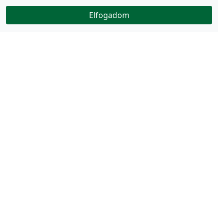
Elfogadom
