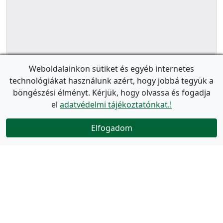
Weboldalainkon sütiket és egyéb internetes
technológiákat használunk azért, hogy jobbá tegyük a
böngészési élményt. Kérjük, hogy olvassa és fogadja
el
adatvédelmi tájékoztatónkat.!
Elfogadom
