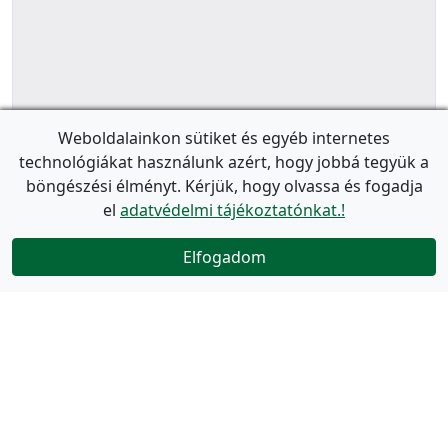
Weboldalainkon sütiket és egyéb internetes
technológiákat használunk azért, hogy jobbá tegyük a
böngészési élményt. Kérjük, hogy olvassa és fogadja
el
adatvédelmi tájékoztatónkat.!
Elfogadom
