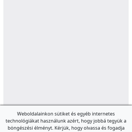
Weboldalainkon sütiket és egyéb internetes
technológiákat használunk azért, hogy jobbá tegyük a
böngészési élményt. Kérjük, hogy olvassa és fogadja