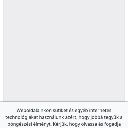
Weboldalainkon sütiket és egyéb internetes
technológiákat használunk azért, hogy jobbá tegyük a
böngészési élményt. Kérjük, hogy olvassa és fogadja