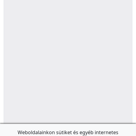
Weboldalainkon sütiket és egyéb internetes