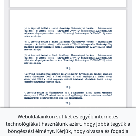
Weboldalainkon sütiket és egyéb internetes
technológiákat használunk azért, hogy jobbá tegyük a
böngészési élményt. Kérjük, hogy olvassa és fogadja