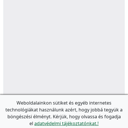
Weboldalainkon sütiket és egyéb internetes
technológiákat használunk azért, hogy jobbá tegyük a
böngészési élményt. Kérjük, hogy olvassa és fogadja
el
adatvédelmi tájékoztatónkat.!