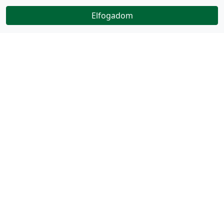
Elfogadom
