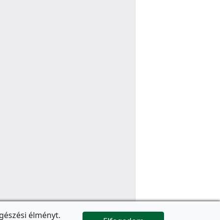
gészési élményt.