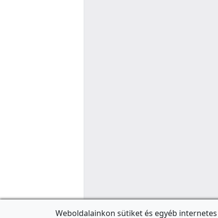
Weboldalainkon sütiket és egyéb internetes