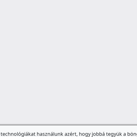
 technológiákat használunk azért, hogy jobbá tegyük a bön