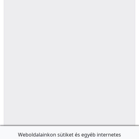
Weboldalainkon sütiket és egyéb internetes