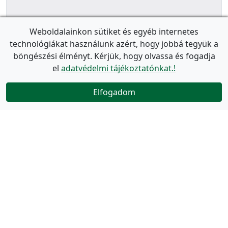
Weboldalainkon sütiket és egyéb internetes
technológiákat használunk azért, hogy jobbá tegyük a
böngészési élményt. Kérjük, hogy olvassa és fogadja
el
adatvédelmi tájékoztatónkat.!
Elfogadom
