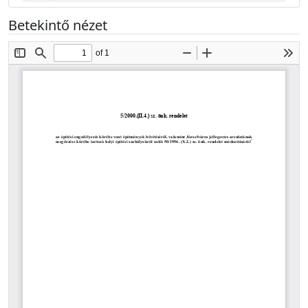
Betekintő nézet