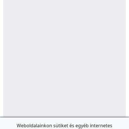
Weboldalainkon sütiket és egyéb internetes