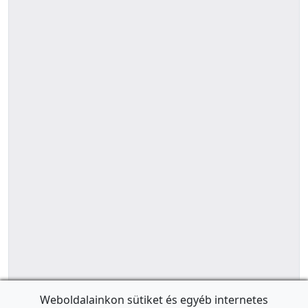
Weboldalainkon sütiket és egyéb internetes