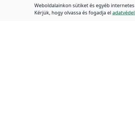
Weboldalainkon sütiket és egyéb internetes
Kérjük, hogy olvassa és fogadja el
adatvédel