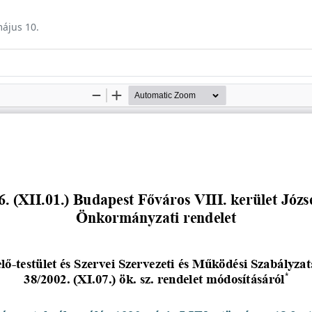
május 10.