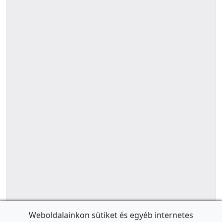
Weboldalainkon sütiket és egyéb internetes