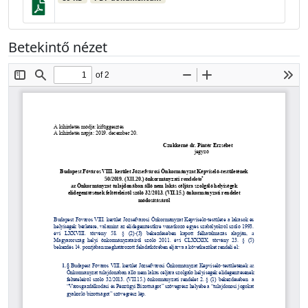
Betekintő nézet