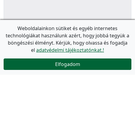
Weboldalainkon sütiket és egyéb internetes
technológiákat használunk azért, hogy jobbá tegyük a
böngészési élményt. Kérjük, hogy olvassa és fogadja
el
adatvédelmi tájékoztatónkat.!
Elfogadom
