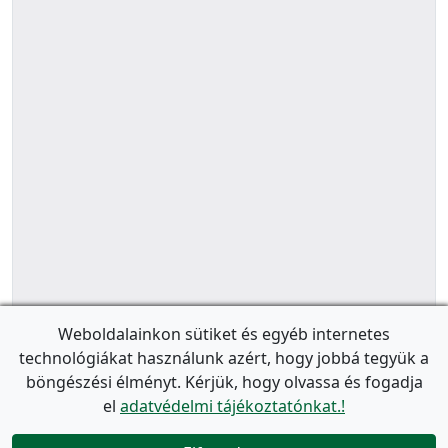
Weboldalainkon sütiket és egyéb internetes
technológiákat használunk azért, hogy jobbá tegyük a
böngészési élményt. Kérjük, hogy olvassa és fogadja
el
adatvédelmi tájékoztatónkat.!