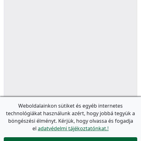
Weboldalainkon sütiket és egyéb internetes
technológiákat használunk azért, hogy jobbá tegyük a
böngészési élményt. Kérjük, hogy olvassa és fogadja
el
adatvédelmi tájékoztatónkat.!