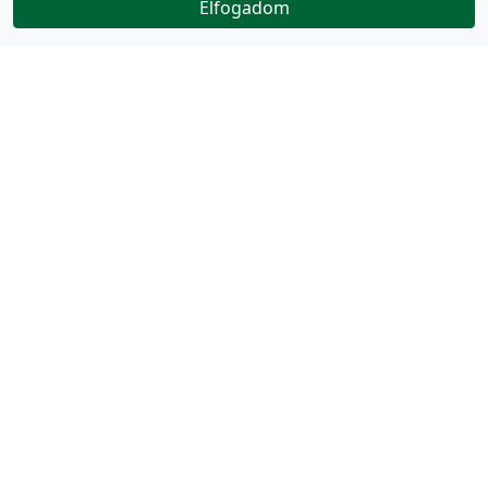
Elfogadom
