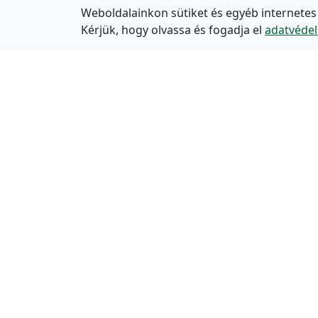
Weboldalainkon sütiket és egyéb internetes
Kérjük, hogy olvassa és fogadja el
adatvédel