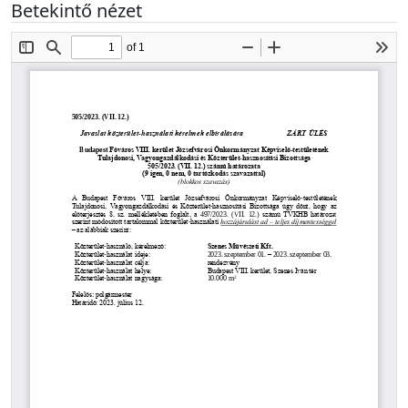
Betekintő nézet