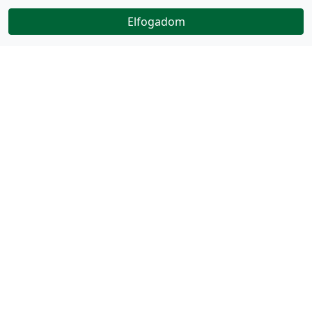
Elfogadom
