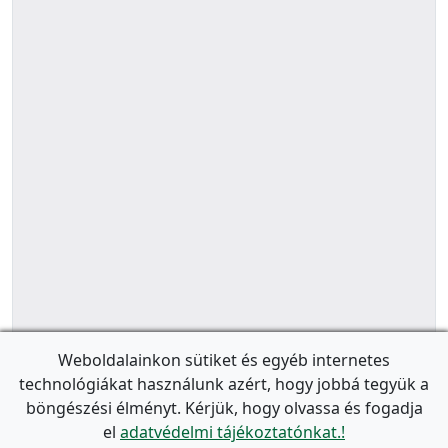
Weboldalainkon sütiket és egyéb internetes
technológiákat használunk azért, hogy jobbá tegyük a
böngészési élményt. Kérjük, hogy olvassa és fogadja
el
adatvédelmi tájékoztatónkat.!