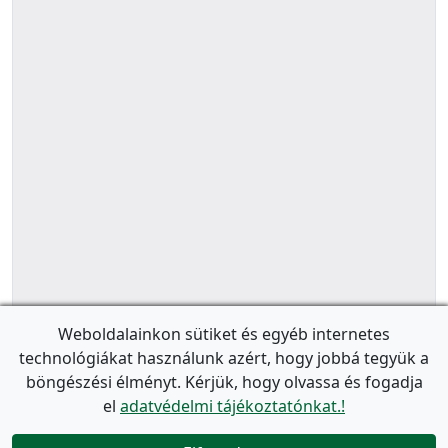
Weboldalainkon sütiket és egyéb internetes
technológiákat használunk azért, hogy jobbá tegyük a
böngészési élményt. Kérjük, hogy olvassa és fogadja
el
adatvédelmi tájékoztatónkat.!