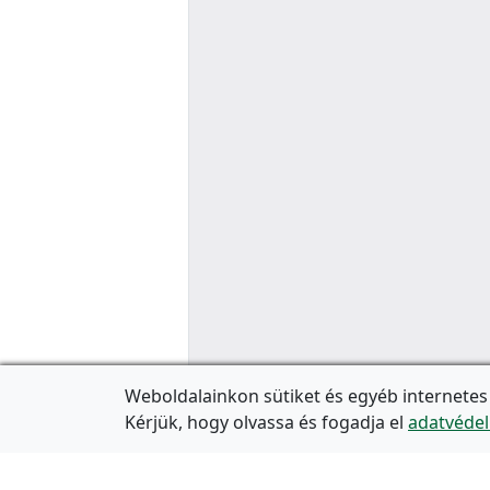
Weboldalainkon sütiket és egyéb internetes
Kérjük, hogy olvassa és fogadja el
adatvédel