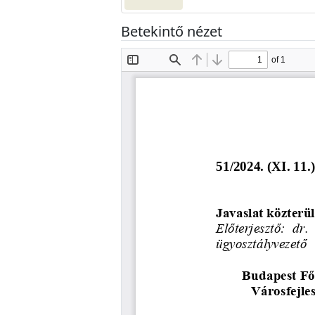
Betekintő nézet