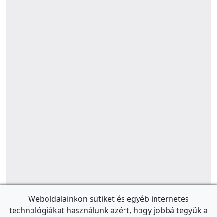
Weboldalainkon sütiket és egyéb internetes
technológiákat használunk azért, hogy jobbá tegyük a