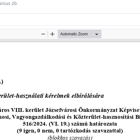
únius 20.