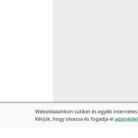
Weboldalainkon sütiket és egyéb internetes
Kérjük, hogy olvassa és fogadja el
adatvédel