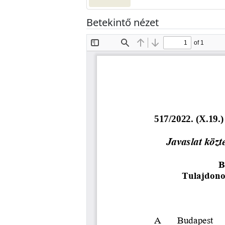
Betekintő nézet