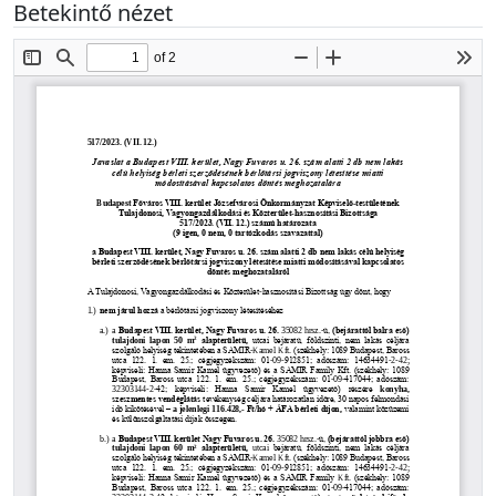
Betekintő nézet