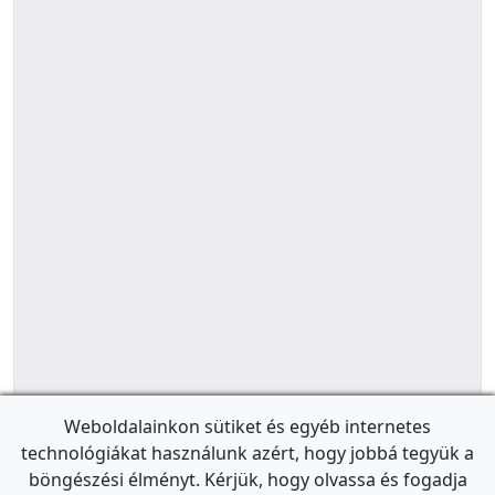
Weboldalainkon sütiket és egyéb internetes
technológiákat használunk azért, hogy jobbá tegyük a
böngészési élményt. Kérjük, hogy olvassa és fogadja