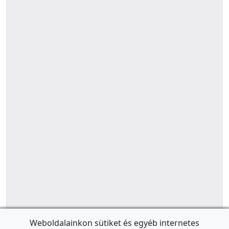
Weboldalainkon sütiket és egyéb internetes