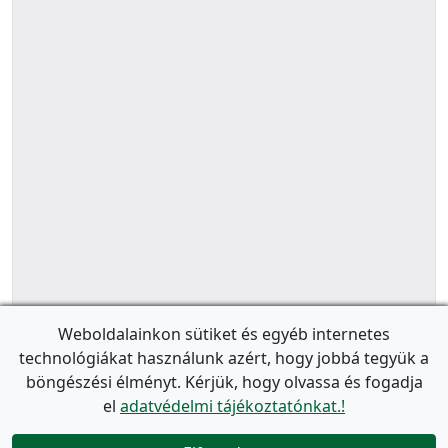
Weboldalainkon sütiket és egyéb internetes
technológiákat használunk azért, hogy jobbá tegyük a
böngészési élményt. Kérjük, hogy olvassa és fogadja
el
adatvédelmi tájékoztatónkat.!