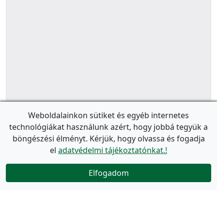
Weboldalainkon sütiket és egyéb internetes
technológiákat használunk azért, hogy jobbá tegyük a
böngészési élményt. Kérjük, hogy olvassa és fogadja
el
adatvédelmi tájékoztatónkat.!
Elfogadom
