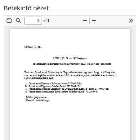
Betekintő nézet