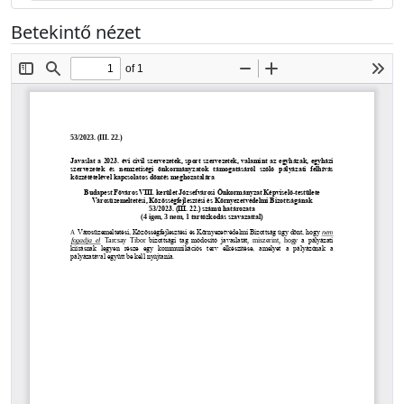
Betekintő nézet