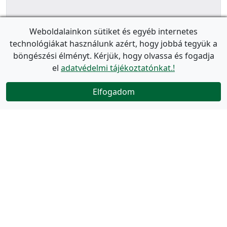
Weboldalainkon sütiket és egyéb internetes
technológiákat használunk azért, hogy jobbá tegyük a
böngészési élményt. Kérjük, hogy olvassa és fogadja
el
adatvédelmi tájékoztatónkat.!
Elfogadom
