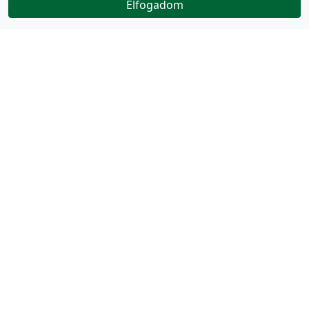
Elfogadom
