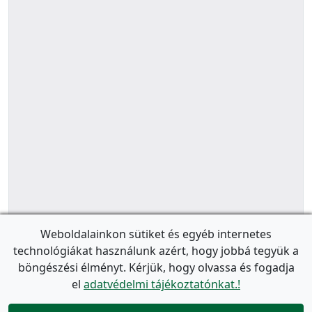
Weboldalainkon sütiket és egyéb internetes
technológiákat használunk azért, hogy jobbá tegyük a
böngészési élményt. Kérjük, hogy olvassa és fogadja
el
adatvédelmi tájékoztatónkat.!