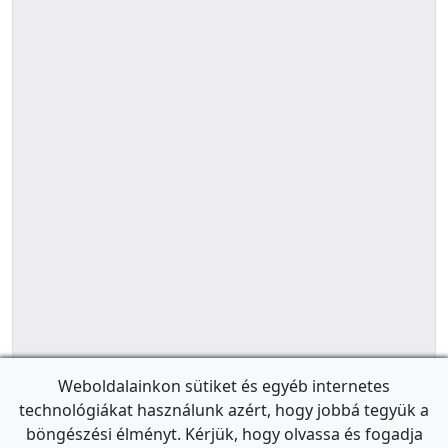
Weboldalainkon sütiket és egyéb internetes
technológiákat használunk azért, hogy jobbá tegyük a
böngészési élményt. Kérjük, hogy olvassa és fogadja