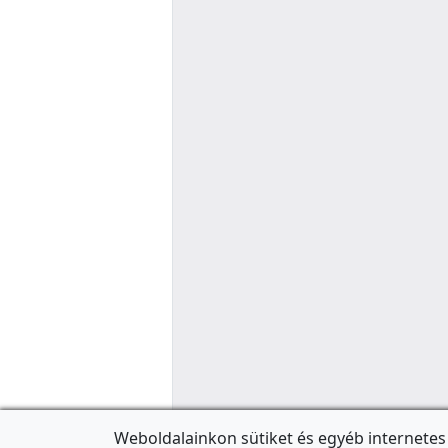
Weboldalainkon sütiket és egyéb internetes