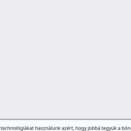
 technológiákat használunk azért, hogy jobbá tegyük a bön