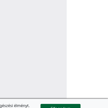
gészési élményt.