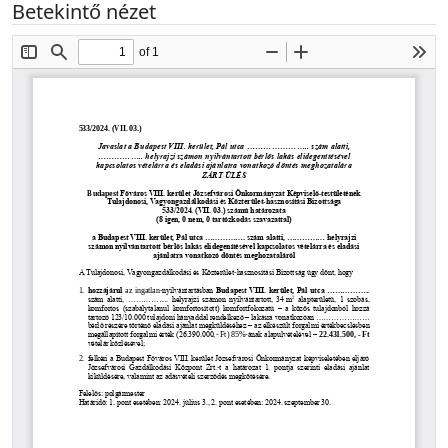
Betekintő nézet