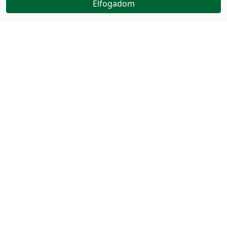
Elfogadom
