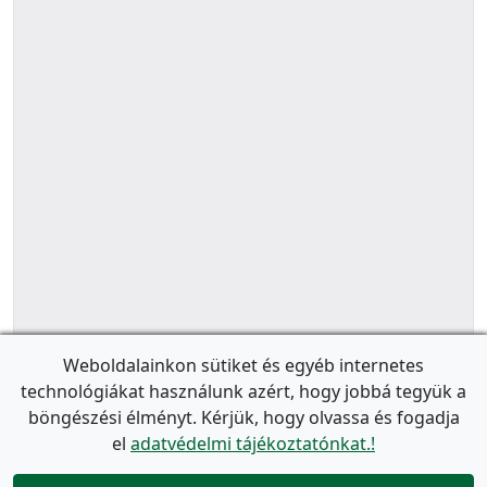
Weboldalainkon sütiket és egyéb internetes
technológiákat használunk azért, hogy jobbá tegyük a
böngészési élményt. Kérjük, hogy olvassa és fogadja
el
adatvédelmi tájékoztatónkat.!