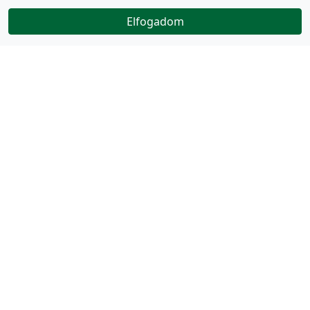
Elfogadom
