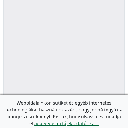
Weboldalainkon sütiket és egyéb internetes
technológiákat használunk azért, hogy jobbá tegyük a
böngészési élményt. Kérjük, hogy olvassa és fogadja
el
adatvédelmi tájékoztatónkat.!