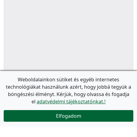
Weboldalainkon sütiket és egyéb internetes
technológiákat használunk azért, hogy jobbá tegyük a
böngészési élményt. Kérjük, hogy olvassa és fogadja
el
adatvédelmi tájékoztatónkat.!
Elfogadom
