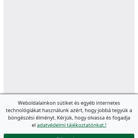
Weboldalainkon sütiket és egyéb internetes
technológiákat használunk azért, hogy jobbá tegyük a
böngészési élményt. Kérjük, hogy olvassa és fogadja
el
adatvédelmi tájékoztatónkat.!