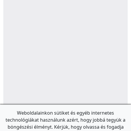
Weboldalainkon sütiket és egyéb internetes
technológiákat használunk azért, hogy jobbá tegyük a
böngészési élményt. Kérjük, hogy olvassa és fogadja