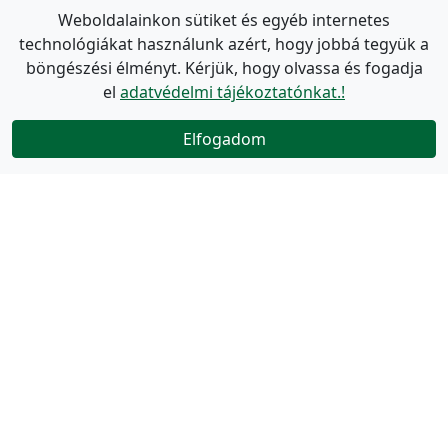
Weboldalainkon sütiket és egyéb internetes
technológiákat használunk azért, hogy jobbá tegyük a
böngészési élményt. Kérjük, hogy olvassa és fogadja
el
adatvédelmi tájékoztatónkat.!
Elfogadom
