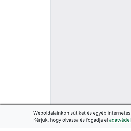
Weboldalainkon sütiket és egyéb internetes
Kérjük, hogy olvassa és fogadja el
adatvédel