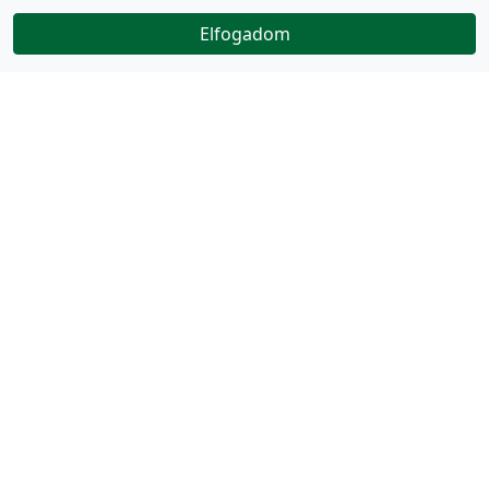
Elfogadom
