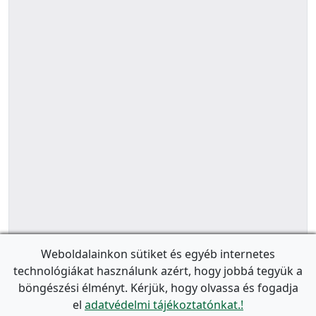
Weboldalainkon sütiket és egyéb internetes
technológiákat használunk azért, hogy jobbá tegyük a
böngészési élményt. Kérjük, hogy olvassa és fogadja
el
adatvédelmi tájékoztatónkat.!